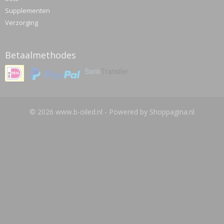
Supplementen
Verzorging
Betaalmethodes
© 2026 www.b-oiled.nl - Powered by Shoppagina.nl