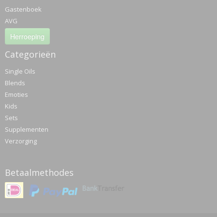
Gastenboek
AVG
Herroeping
Categorieën
Single Oils
Blends
Emoties
Kids
Sets
Supplementen
Verzorging
Betaalmethodes