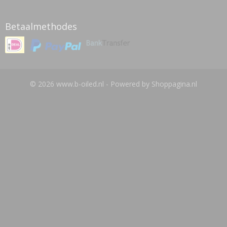
Betaalmethodes
© 2026 www.b-oiled.nl - Powered by Shoppagina.nl