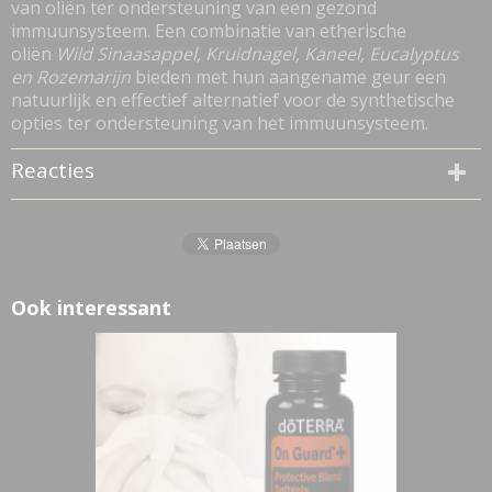
van oliën ter ondersteuning van een gezond
immuunsysteem. Een combinatie van etherische
oliën
Wild Sinaasappel, Kruidnagel, Kaneel, Eucalyptus
en Rozemarijn
bieden met hun aangename geur een
natuurlijk en effectief alternatief voor de synthetische
opties ter ondersteuning van het immuunsysteem.
Reacties
Ook interessant