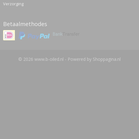
Verzorging
Betaalmethodes
© 2026 www.b-oiled.nl - Powered by Shoppagina.nl