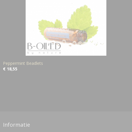
Peppermint Beadlets
€ 18,55
Informatie