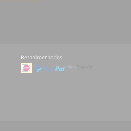
Betaalmethodes